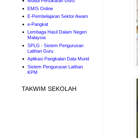
Modul Pertukaran Guru
EMIS Online
E-Pembelajaran Sektor Awam
e-Pangkat
Lembaga Hasil Dalam Negeri
Malaysia
SPLG - Sistem Pengurusan
Latihan Guru
Aplikasi Pangkalan Data Murid
Sistem Pengurusan Latihan
KPM
TAKWIM SEKOLAH