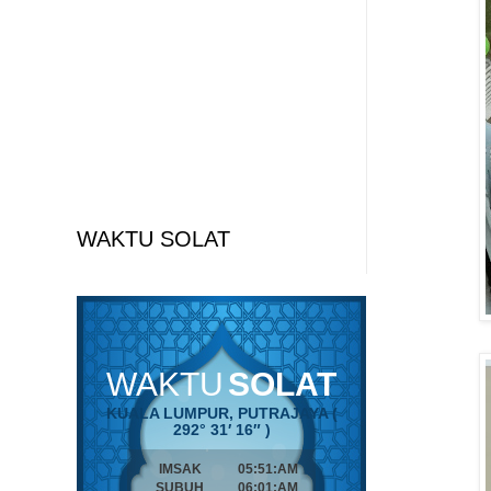
WAKTU SOLAT