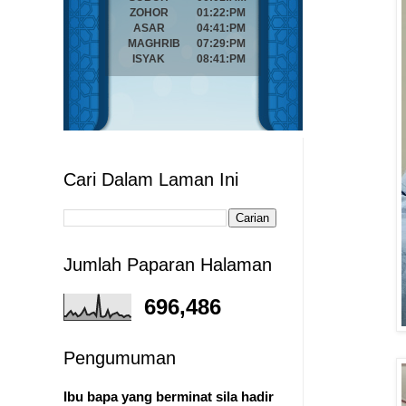
Cari Dalam Laman Ini
Jumlah Paparan Halaman
696,486
Pengumuman
Ibu bapa yang berminat sila hadir