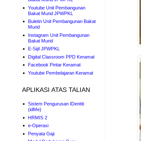
Youtube Unit Pembangunan
Bakat Murid JPWPKL
Buletin Unit Pembangunan Bakat
Murid
Instagram Unit Pembangunan
Bakat Murid
E-Sijil JPWPKL
Digital Classroom PPD Keramat
Facebook Pintar Keramat
Youtube Pembelajaran Keramat
APLIKASI ATAS TALIAN
Sistem Pengurusan IDentiti
(idMe)
HRMIS 2
e-Operasi
Penyata Gaji