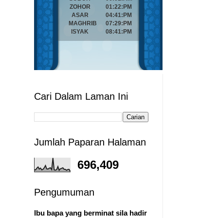
Cari Dalam Laman Ini
Jumlah Paparan Halaman
696,409
Pengumuman
Ibu bapa yang berminat sila hadir