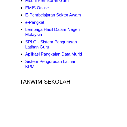
Modul Pertukaran Guru
EMIS Online
E-Pembelajaran Sektor Awam
e-Pangkat
Lembaga Hasil Dalam Negeri
Malaysia
SPLG - Sistem Pengurusan
Latihan Guru
Aplikasi Pangkalan Data Murid
Sistem Pengurusan Latihan
KPM
TAKWIM SEKOLAH