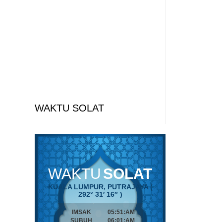
WAKTU SOLAT