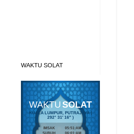
WAKTU SOLAT