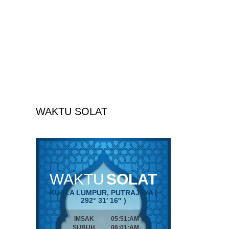
WAKTU SOLAT