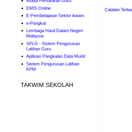
Modul Pertukaran Guru
EMIS Online
Catatan Terba
E-Pembelajaran Sektor Awam
e-Pangkat
Lembaga Hasil Dalam Negeri
Malaysia
SPLG - Sistem Pengurusan
Latihan Guru
Aplikasi Pangkalan Data Murid
Sistem Pengurusan Latihan
KPM
TAKWIM SEKOLAH