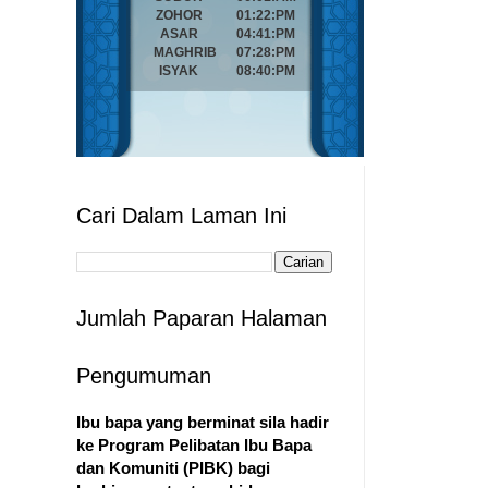
Cari Dalam Laman Ini
Jumlah Paparan Halaman
Pengumuman
Ibu bapa yang berminat sila hadir
ke Program Pelibatan Ibu Bapa
dan Komuniti (PIBK) bagi