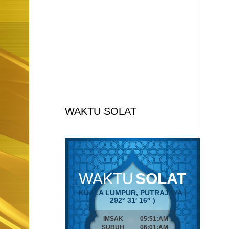
WAKTU SOLAT