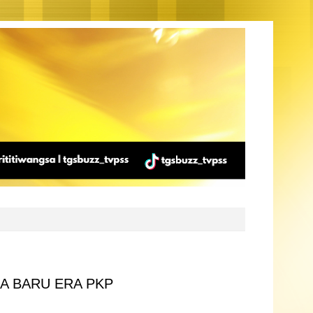
A BARU ERA PKP