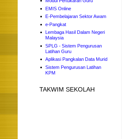
Modul Pertukaran Guru
EMIS Online
E-Pembelajaran Sektor Awam
e-Pangkat
Lembaga Hasil Dalam Negeri
Malaysia
SPLG - Sistem Pengurusan
Latihan Guru
Aplikasi Pangkalan Data Murid
Sistem Pengurusan Latihan
KPM
TAKWIM SEKOLAH