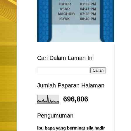
Cari Dalam Laman Ini
Jumlah Paparan Halaman
696,806
Pengumuman
Ibu bapa yang berminat sila hadir