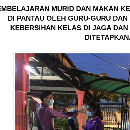
EMBELAJARAN MURID DAN MAKAN KE
DI PANTAU OLEH GURU-GURU DAN
KEBERSIHAN KELAS DI JAGA DAN
DITETAPKAN