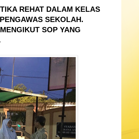
TIKA REHAT DALAM KELAS
 PENGAWAS SEKOLAH.
 MENGIKUT SOP YANG
.