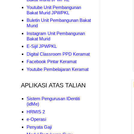
Youtube Unit Pembangunan
Bakat Murid JPWPKL
Buletin Unit Pembangunan Bakat
Murid
Instagram Unit Pembangunan
Bakat Murid
E-Sijil JPWPKL
Digital Classroom PPD Keramat
Facebook Pintar Keramat
Youtube Pembelajaran Keramat
APLIKASI ATAS TALIAN
Sistem Pengurusan IDentiti
(idMe)
HRMIS 2
e-Operasi
Penyata Gaji