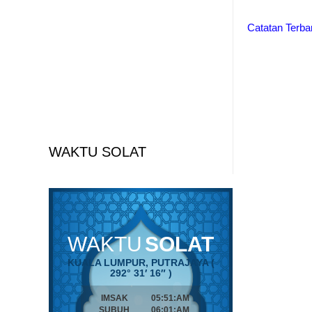
Catatan Terba
WAKTU SOLAT