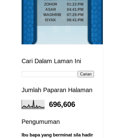
Cari Dalam Laman Ini
Jumlah Paparan Halaman
696,606
Pengumuman
Ibu bapa yang berminat sila hadir