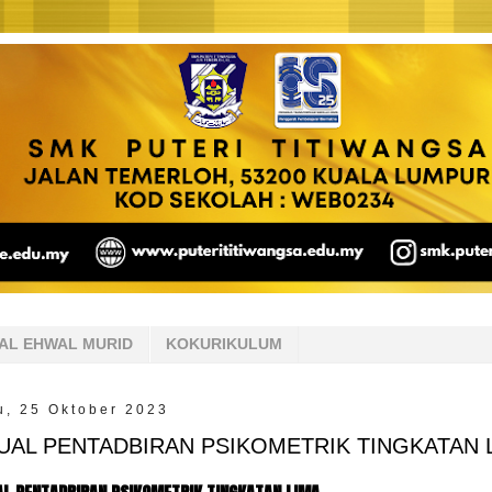
AL EHWAL MURID
KOKURIKULUM
, 25 Oktober 2023
UAL PENTADBIRAN PSIKOMETRIK TINGKATAN 