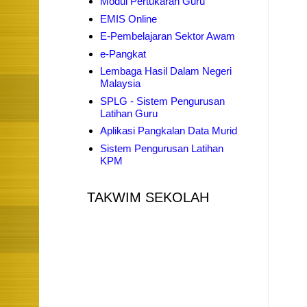
Modul Pertukaran Guru
EMIS Online
E-Pembelajaran Sektor Awam
e-Pangkat
Lembaga Hasil Dalam Negeri
Malaysia
SPLG - Sistem Pengurusan
Latihan Guru
Aplikasi Pangkalan Data Murid
Sistem Pengurusan Latihan
KPM
TAKWIM SEKOLAH