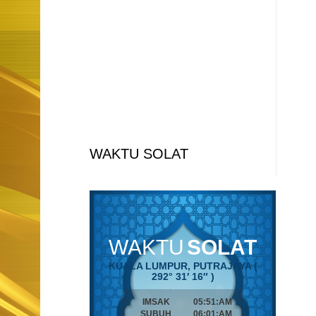
WAKTU SOLAT