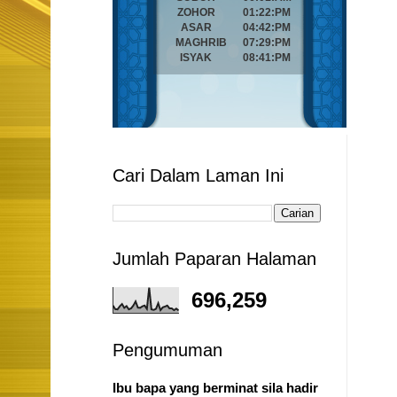
Cari Dalam Laman Ini
Jumlah Paparan Halaman
696,259
Pengumuman
Ibu bapa yang berminat sila hadir