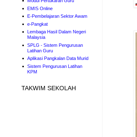
Modul Pertukaran Guru
EMIS Online
E-Pembelajaran Sektor Awam
e-Pangkat
Lembaga Hasil Dalam Negeri
Malaysia
SPLG - Sistem Pengurusan
Latihan Guru
Aplikasi Pangkalan Data Murid
Sistem Pengurusan Latihan
KPM
TAKWIM SEKOLAH