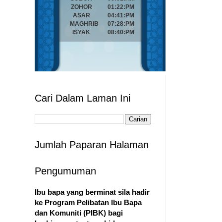
Cari Dalam Laman Ini
Jumlah Paparan Halaman
Pengumuman
Ibu bapa yang berminat sila hadir
ke Program Pelibatan Ibu Bapa
dan Komuniti (PIBK) bagi