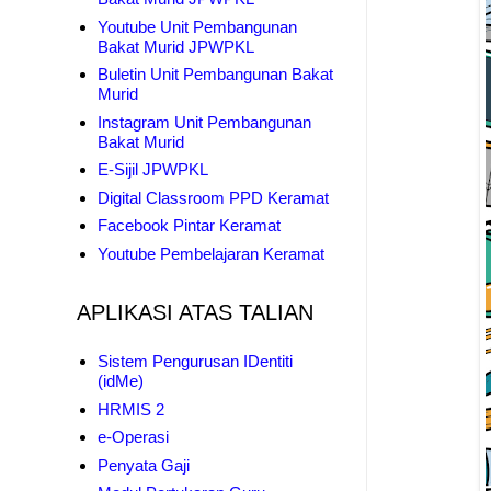
Youtube Unit Pembangunan
Bakat Murid JPWPKL
Buletin Unit Pembangunan Bakat
Murid
Instagram Unit Pembangunan
Bakat Murid
E-Sijil JPWPKL
Digital Classroom PPD Keramat
Facebook Pintar Keramat
Youtube Pembelajaran Keramat
APLIKASI ATAS TALIAN
Sistem Pengurusan IDentiti
(idMe)
HRMIS 2
e-Operasi
Penyata Gaji