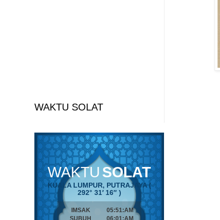
WAKTU SOLAT