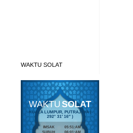
WAKTU SOLAT