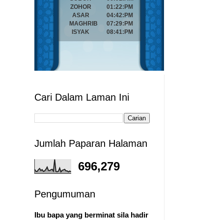
Cari Dalam Laman Ini
Jumlah Paparan Halaman
696,279
Pengumuman
Ibu bapa yang berminat sila hadir