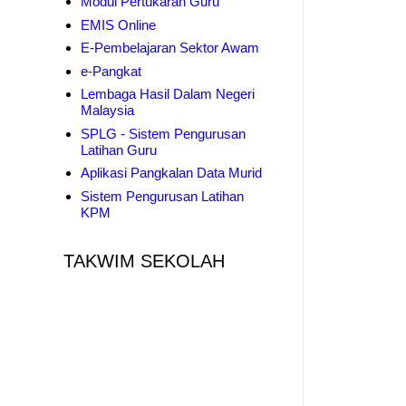
Modul Pertukaran Guru
EMIS Online
E-Pembelajaran Sektor Awam
e-Pangkat
Lembaga Hasil Dalam Negeri
Malaysia
SPLG - Sistem Pengurusan
Latihan Guru
Aplikasi Pangkalan Data Murid
Sistem Pengurusan Latihan
KPM
TAKWIM SEKOLAH