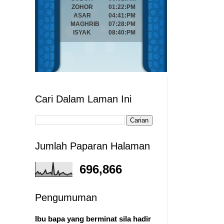
Cari Dalam Laman Ini
Jumlah Paparan Halaman
696,866
Pengumuman
Ibu bapa yang berminat sila hadir