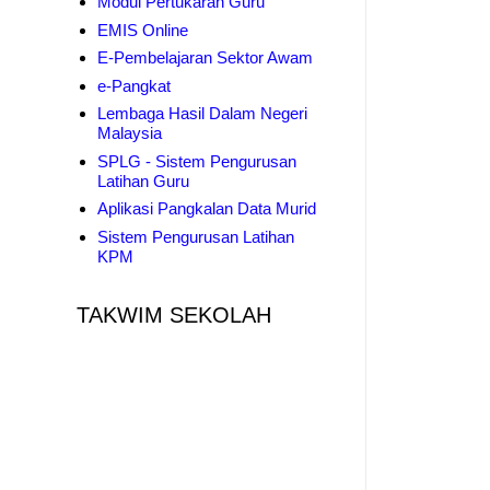
Modul Pertukaran Guru
EMIS Online
E-Pembelajaran Sektor Awam
e-Pangkat
Lembaga Hasil Dalam Negeri
Malaysia
SPLG - Sistem Pengurusan
Latihan Guru
Aplikasi Pangkalan Data Murid
Sistem Pengurusan Latihan
KPM
TAKWIM SEKOLAH