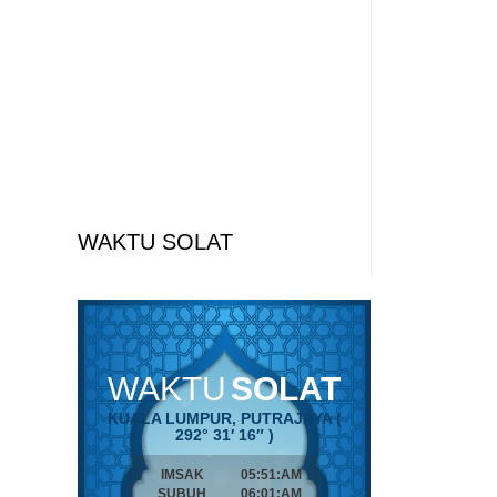
WAKTU SOLAT