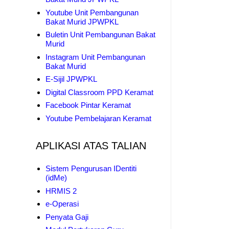
Youtube Unit Pembangunan
Bakat Murid JPWPKL
Buletin Unit Pembangunan Bakat
Murid
Instagram Unit Pembangunan
Bakat Murid
E-Sijil JPWPKL
Digital Classroom PPD Keramat
Facebook Pintar Keramat
Youtube Pembelajaran Keramat
APLIKASI ATAS TALIAN
Sistem Pengurusan IDentiti
(idMe)
HRMIS 2
e-Operasi
Penyata Gaji