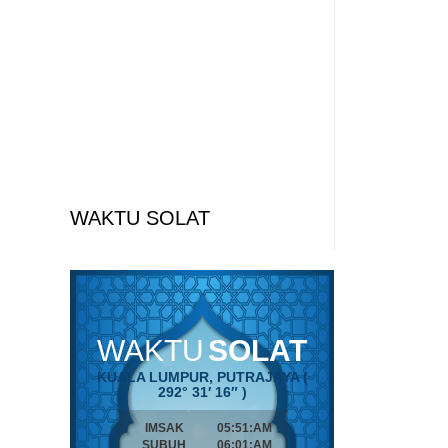
WAKTU SOLAT