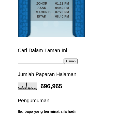
Cari Dalam Laman Ini
Jumlah Paparan Halaman
696,965
Pengumuman
Ibu bapa yang berminat sila hadir