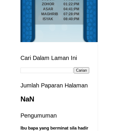
Cari Dalam Laman Ini
Jumlah Paparan Halaman
NaN
Pengumuman
Ibu bapa yang berminat sila hadir