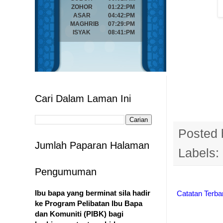
Cari Dalam Laman Ini
Posted
Jumlah Paparan Halaman
Labels:
Pengumuman
Ibu bapa yang berminat sila hadir
Catatan Terba
ke Program Pelibatan Ibu Bapa
dan Komuniti (PIBK) bagi