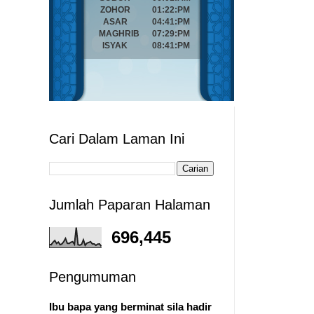
Cari Dalam Laman Ini
Jumlah Paparan Halaman
696,445
Pengumuman
Ibu bapa yang berminat sila hadir