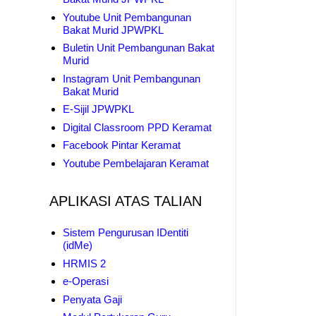
Youtube Unit Pembangunan
Bakat Murid JPWPKL
Buletin Unit Pembangunan Bakat
Murid
Instagram Unit Pembangunan
Bakat Murid
E-Sijil JPWPKL
Digital Classroom PPD Keramat
Facebook Pintar Keramat
Youtube Pembelajaran Keramat
APLIKASI ATAS TALIAN
Sistem Pengurusan IDentiti
(idMe)
HRMIS 2
e-Operasi
Penyata Gaji