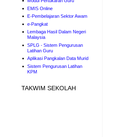
Modul Pertukaran Guru
EMIS Online
E-Pembelajaran Sektor Awam
e-Pangkat
Lembaga Hasil Dalam Negeri
Malaysia
SPLG - Sistem Pengurusan
Latihan Guru
Aplikasi Pangkalan Data Murid
Sistem Pengurusan Latihan
KPM
TAKWIM SEKOLAH