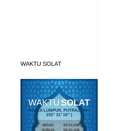
WAKTU SOLAT