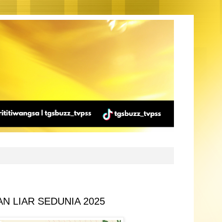
 LIAR SEDUNIA 2025