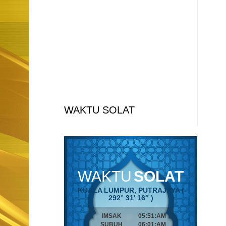
WAKTU SOLAT