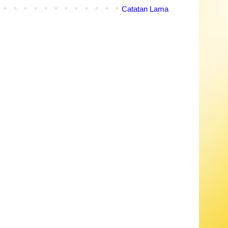
Catatan Lama