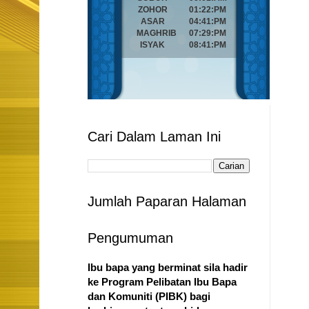
Cari Dalam Laman Ini
Jumlah Paparan Halaman
Pengumuman
Ibu bapa yang berminat sila hadir
ke Program Pelibatan Ibu Bapa
dan Komuniti (PIBK) bagi