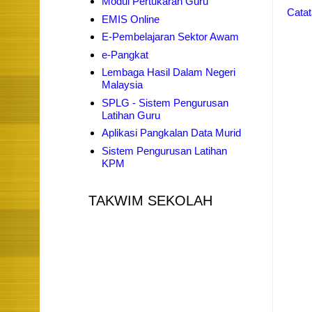
Modul Pertukaran Guru
Catat
EMIS Online
E-Pembelajaran Sektor Awam
e-Pangkat
Lembaga Hasil Dalam Negeri
Malaysia
SPLG - Sistem Pengurusan
Latihan Guru
Aplikasi Pangkalan Data Murid
Sistem Pengurusan Latihan
KPM
TAKWIM SEKOLAH