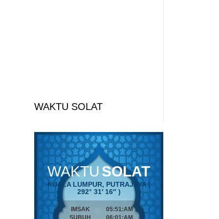
WAKTU SOLAT