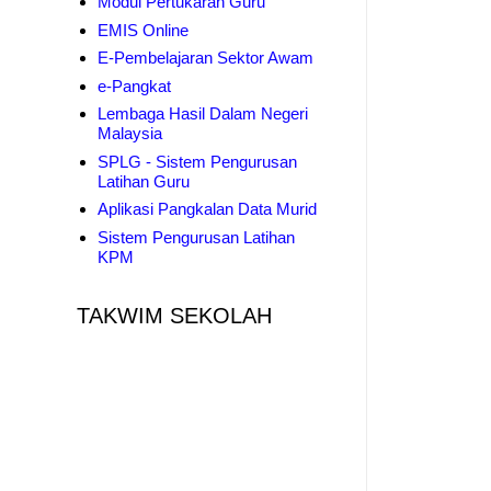
Modul Pertukaran Guru
EMIS Online
E-Pembelajaran Sektor Awam
e-Pangkat
Lembaga Hasil Dalam Negeri
Malaysia
SPLG - Sistem Pengurusan
Latihan Guru
Aplikasi Pangkalan Data Murid
Sistem Pengurusan Latihan
KPM
TAKWIM SEKOLAH