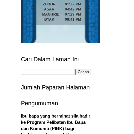
Cari Dalam Laman Ini
Jumlah Paparan Halaman
Pengumuman
Ibu bapa yang berminat sila hadir
ke Program Pelibatan Ibu Bapa
dan Komuniti (PIBK) bagi