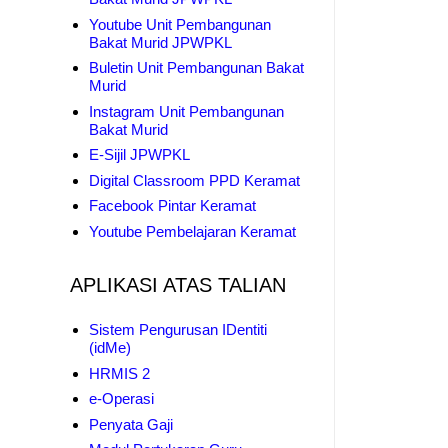
Youtube Unit Pembangunan
Bakat Murid JPWPKL
Buletin Unit Pembangunan Bakat
Murid
Instagram Unit Pembangunan
Bakat Murid
E-Sijil JPWPKL
Digital Classroom PPD Keramat
Facebook Pintar Keramat
Youtube Pembelajaran Keramat
APLIKASI ATAS TALIAN
Sistem Pengurusan IDentiti
(idMe)
HRMIS 2
e-Operasi
Penyata Gaji