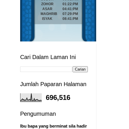
Cari Dalam Laman Ini
Jumlah Paparan Halaman
696,516
Pengumuman
Ibu bapa yang berminat sila hadir