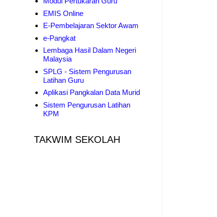
Modul Pertukaran Guru
EMIS Online
E-Pembelajaran Sektor Awam
e-Pangkat
Lembaga Hasil Dalam Negeri
Malaysia
SPLG - Sistem Pengurusan
Latihan Guru
Aplikasi Pangkalan Data Murid
Sistem Pengurusan Latihan
KPM
TAKWIM SEKOLAH