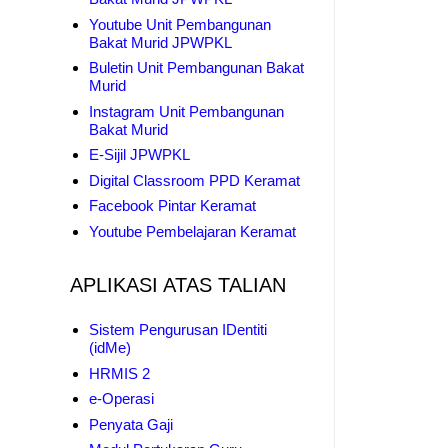
Youtube Unit Pembangunan
Bakat Murid JPWPKL
Buletin Unit Pembangunan Bakat
Murid
Instagram Unit Pembangunan
Bakat Murid
E-Sijil JPWPKL
Digital Classroom PPD Keramat
Facebook Pintar Keramat
Youtube Pembelajaran Keramat
APLIKASI ATAS TALIAN
Sistem Pengurusan IDentiti
(idMe)
HRMIS 2
e-Operasi
Penyata Gaji