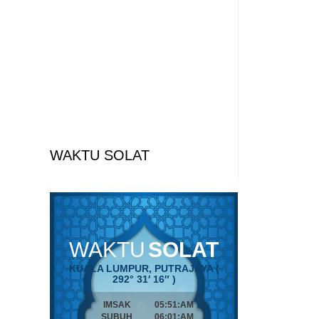
WAKTU SOLAT