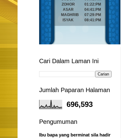
Cari Dalam Laman Ini
Jumlah Paparan Halaman
696,593
Pengumuman
Ibu bapa yang berminat sila hadir