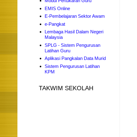
Modul Pertukaran Guru
EMIS Online
E-Pembelajaran Sektor Awam
e-Pangkat
Lembaga Hasil Dalam Negeri
Malaysia
SPLG - Sistem Pengurusan
Latihan Guru
Aplikasi Pangkalan Data Murid
Sistem Pengurusan Latihan
KPM
TAKWIM SEKOLAH