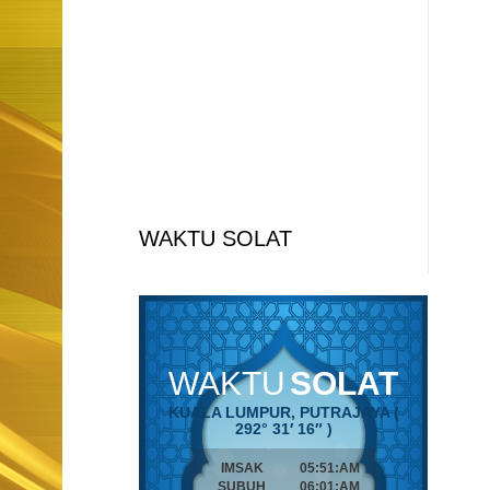
WAKTU SOLAT