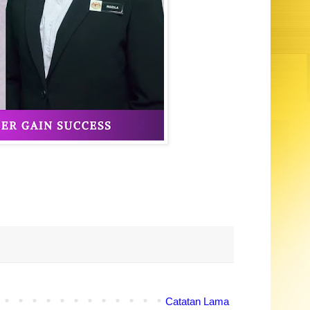
Catatan Lama