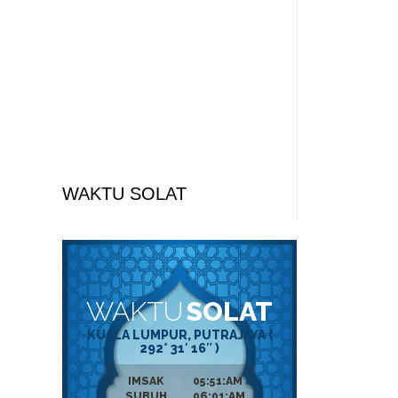
WAKTU SOLAT