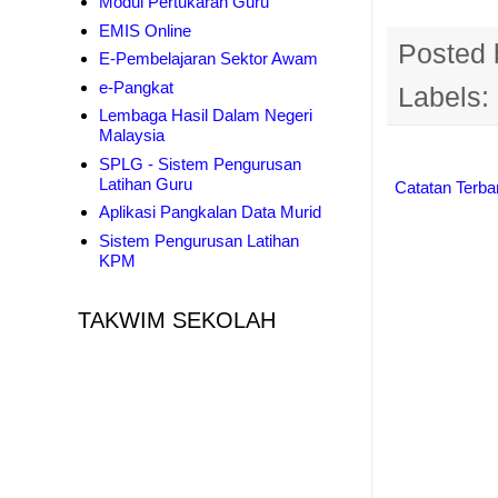
Modul Pertukaran Guru
EMIS Online
Posted
E-Pembelajaran Sektor Awam
e-Pangkat
Labels:
Lembaga Hasil Dalam Negeri
Malaysia
SPLG - Sistem Pengurusan
Latihan Guru
Catatan Terba
Aplikasi Pangkalan Data Murid
Sistem Pengurusan Latihan
KPM
TAKWIM SEKOLAH