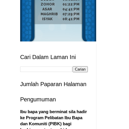
Cari Dalam Laman Ini
Jumlah Paparan Halaman
Pengumuman
Ibu bapa yang berminat sila hadir
ke Program Pelibatan Ibu Bapa
dan Komuniti (PIBK) bagi