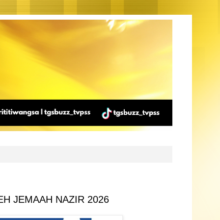
H JEMAAH NAZIR 2026