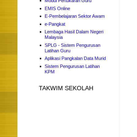
Modul Pertukaran Guru
EMIS Online
E-Pembelajaran Sektor Awam
e-Pangkat
Lembaga Hasil Dalam Negeri
Malaysia
SPLG - Sistem Pengurusan
Latihan Guru
Aplikasi Pangkalan Data Murid
Sistem Pengurusan Latihan
KPM
TAKWIM SEKOLAH