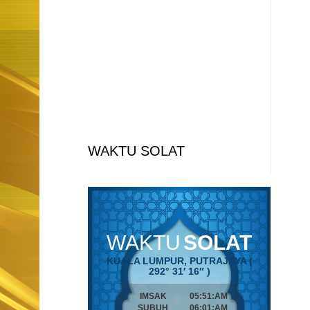
WAKTU SOLAT