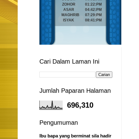
Cari Dalam Laman Ini
Jumlah Paparan Halaman
696,310
Pengumuman
Ibu bapa yang berminat sila hadir