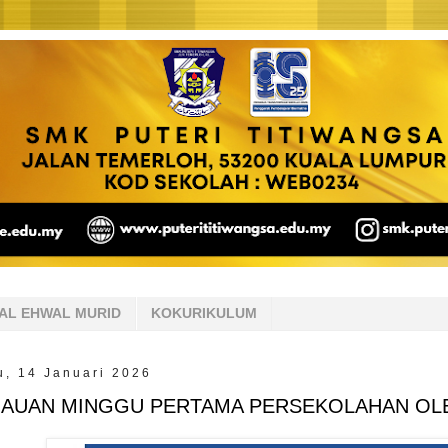
AL EHWAL MURID
KOKURIKULUM
, 14 Januari 2026
JAUAN MINGGU PERTAMA PERSEKOLAHAN OLE