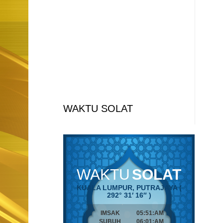
WAKTU SOLAT