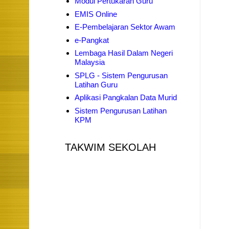
Modul Pertukaran Guru
EMIS Online
E-Pembelajaran Sektor Awam
e-Pangkat
Lembaga Hasil Dalam Negeri
Malaysia
SPLG - Sistem Pengurusan
Latihan Guru
Aplikasi Pangkalan Data Murid
Sistem Pengurusan Latihan
KPM
TAKWIM SEKOLAH