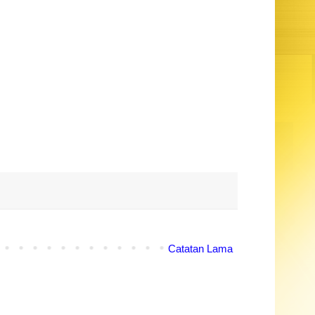
Catatan Lama