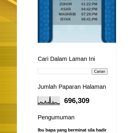
Cari Dalam Laman Ini
Jumlah Paparan Halaman
696,309
Pengumuman
Ibu bapa yang berminat sila hadir