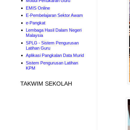
Modul Pertukaran Guru
EMIS Online
E-Pembelajaran Sektor Awam
e-Pangkat
Lembaga Hasil Dalam Negeri
Malaysia
SPLG - Sistem Pengurusan
Latihan Guru
Aplikasi Pangkalan Data Murid
Sistem Pengurusan Latihan
KPM
TAKWIM SEKOLAH