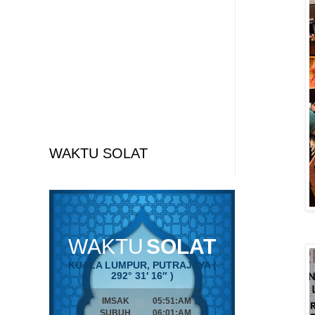
WAKTU SOLAT