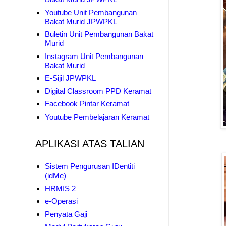
Youtube Unit Pembangunan
Bakat Murid JPWPKL
Buletin Unit Pembangunan Bakat
Murid
Instagram Unit Pembangunan
Bakat Murid
E-Sijil JPWPKL
Digital Classroom PPD Keramat
Facebook Pintar Keramat
Youtube Pembelajaran Keramat
APLIKASI ATAS TALIAN
Sistem Pengurusan IDentiti
(idMe)
HRMIS 2
e-Operasi
Penyata Gaji