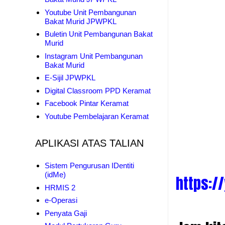
Youtube Unit Pembangunan
Bakat Murid JPWPKL
Buletin Unit Pembangunan Bakat
Murid
Instagram Unit Pembangunan
Bakat Murid
E-Sijil JPWPKL
Digital Classroom PPD Keramat
Facebook Pintar Keramat
Youtube Pembelajaran Keramat
APLIKASI ATAS TALIAN
Sistem Pengurusan IDentiti
(idMe)
https:/
HRMIS 2
e-Operasi
Penyata Gaji