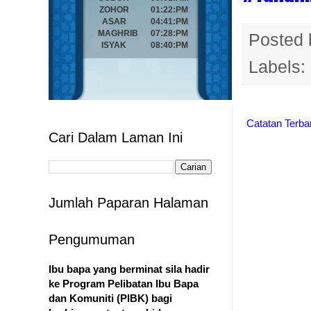
Posted
Labels:
Catatan Terba
Cari Dalam Laman Ini
Jumlah Paparan Halaman
Pengumuman
Ibu bapa yang berminat sila hadir
ke Program Pelibatan Ibu Bapa
dan Komuniti (PIBK) bagi