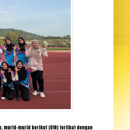
 murid-murid berikut (U18) terlibat dengan