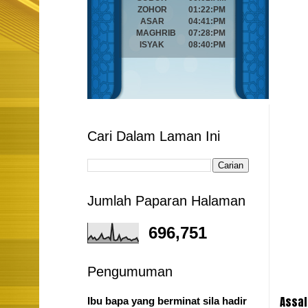
Cari Dalam Laman Ini
Jumlah Paparan Halaman
696,751
Pengumuman
Assal
Ibu bapa yang berminat sila hadir