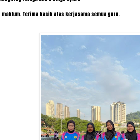
 maklum. Terima kasih atas kerjasama semua guru.