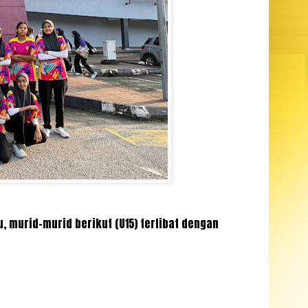
murid-murid berikut (U15) terlibat dengan