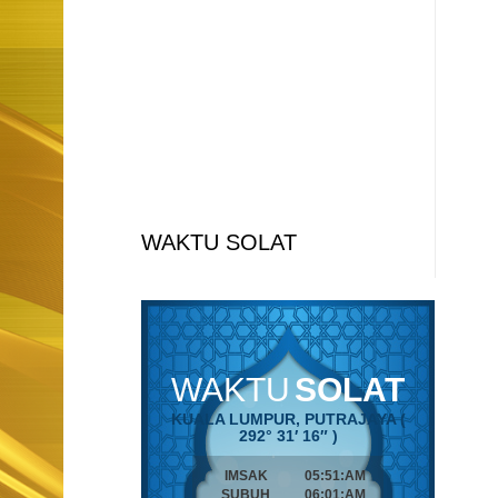
WAKTU SOLAT