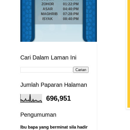
Cari Dalam Laman Ini
Jumlah Paparan Halaman
696,951
Pengumuman
Ibu bapa yang berminat sila hadir