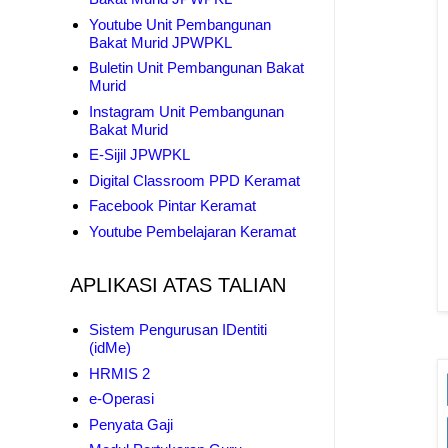
Youtube Unit Pembangunan
Bakat Murid JPWPKL
Buletin Unit Pembangunan Bakat
Murid
Instagram Unit Pembangunan
Bakat Murid
E-Sijil JPWPKL
Digital Classroom PPD Keramat
Facebook Pintar Keramat
Youtube Pembelajaran Keramat
APLIKASI ATAS TALIAN
Sistem Pengurusan IDentiti
(idMe)
HRMIS 2
e-Operasi
Penyata Gaji