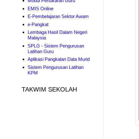
Modul Pertukaran Guru
EMIS Online
E-Pembelajaran Sektor Awam
e-Pangkat
Lembaga Hasil Dalam Negeri
Malaysia
SPLG - Sistem Pengurusan
Latihan Guru
Aplikasi Pangkalan Data Murid
Sistem Pengurusan Latihan
KPM
TAKWIM SEKOLAH