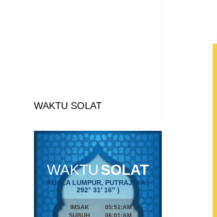
WAKTU SOLAT