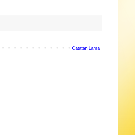
Catatan Lama