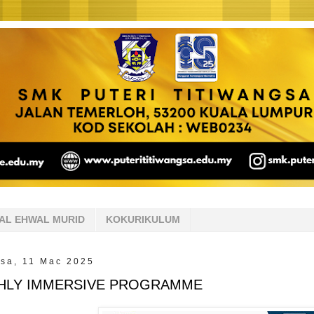
AL EHWAL MURID
KOKURIKULUM
sa, 11 Mac 2025
HLY IMMERSIVE PROGRAMME