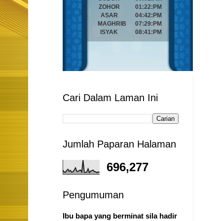
Cari Dalam Laman Ini
Jumlah Paparan Halaman
696,277
Pengumuman
Ibu bapa yang berminat sila hadir