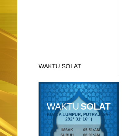
WAKTU SOLAT